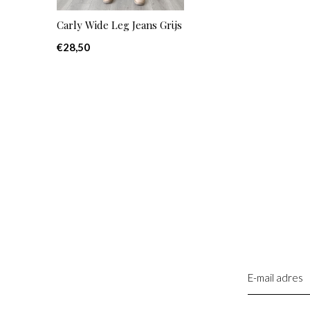
Carly Wide Leg Jeans Grijs
€28,50