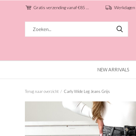
Gratis verzending vanaf €85 (NL)
Werkdagen voo
NEW ARRIVALS
Terug naar overzicht
Carly Wide Leg Jeans Grijs