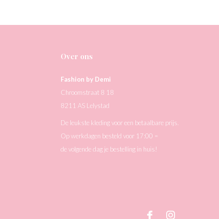
Over ons
Fashion by Demi
Chroomstraat 8 18
8211 AS Lelystad
De leukste kleding voor een betaalbare prijs.
Op werkdagen besteld voor 17:00 =
de volgende dag je bestelling in huis!