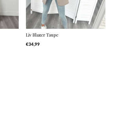
Liv Blazer Taupe
€34,99