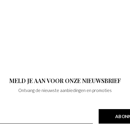
MELD JE AAN VOOR ONZE NIEUWSBRIEF
Ontvang de nieuwste aanbiedingen en promoties
ABON