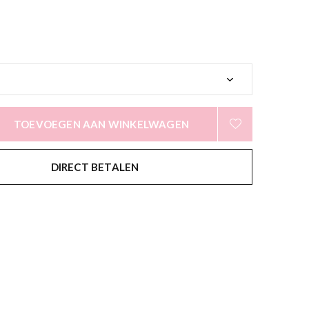
TOEVOEGEN AAN WINKELWAGEN
DIRECT BETALEN