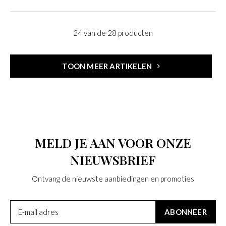
24 van de 28 producten
TOON MEER ARTIKELEN
MELD JE AAN VOOR ONZE
NIEUWSBRIEF
Ontvang de nieuwste aanbiedingen en promoties
ABONNEER