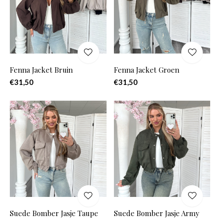
Fenna Jacket Bruin
Fenna Jacket Groen
€31,50
€31,50
Suede Bomber Jasje Taupe
Suede Bomber Jasje Army