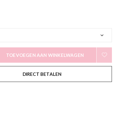
TOEVOEGEN AAN WINKELWAGEN
DIRECT BETALEN