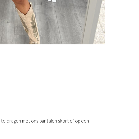
t te dragen met ons pantalon skort of op een