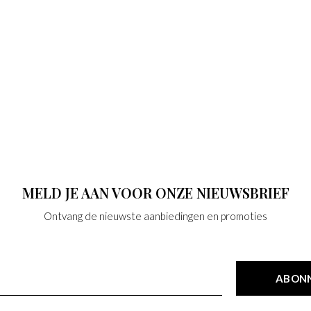
MELD JE AAN VOOR ONZE NIEUWSBRIEF
Ontvang de nieuwste aanbiedingen en promoties
ABON