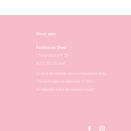
Over ons
Fashion by Demi
Chroomstraat 8 18
8211 AS Lelystad
De leukste kleding voor een betaalbare prijs.
Op werkdagen besteld voor 17:00 =
de volgende dag je bestelling in huis!