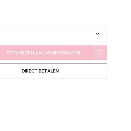
TOEVOEGEN AAN WINKELWAGEN
DIRECT BETALEN