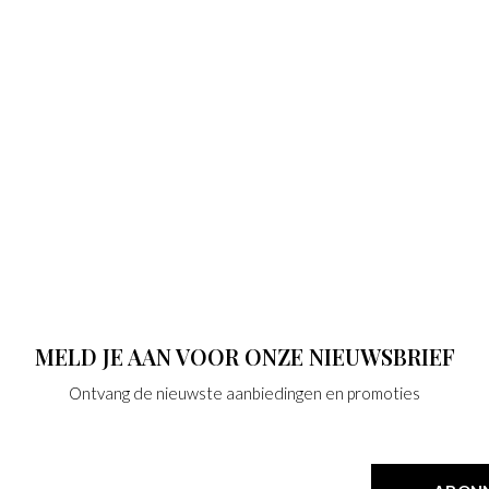
MELD JE AAN VOOR ONZE NIEUWSBRIEF
Ontvang de nieuwste aanbiedingen en promoties