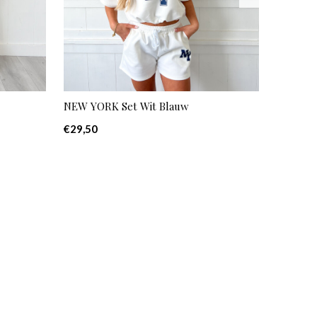
NEW YORK Set Wit Blauw
€29,50