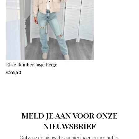
Elise Bomber Jasje Beige
€26,50
MELD JE AAN VOOR ONZE
NIEUWSBRIEF
Ontvang de nieuwste aanbiedingen en promoties