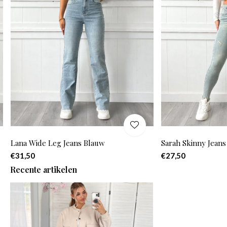
Lana Wide Leg Jeans Blauw
Sarah Skinny Jean
€31,50
€27,50
Recente artikelen