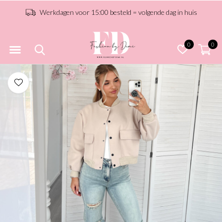
Werkdagen voor 15:00 besteld = volgende dag in huis
0
0