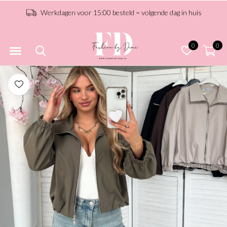
Werkdagen voor 15:00 besteld = volgende dag in huis
0
0