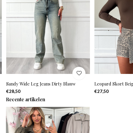
Sandy Wide Leg Jeans Dirty Blauw
Leopard Skort Bei
€28,50
€27,50
Recente artikelen