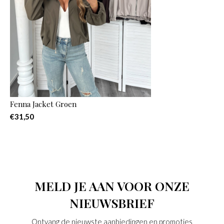
Fenna Jacket Groen
€31,50
MELD JE AAN VOOR ONZE
NIEUWSBRIEF
Ontvang de nieuwste aanbiedingen en promoties