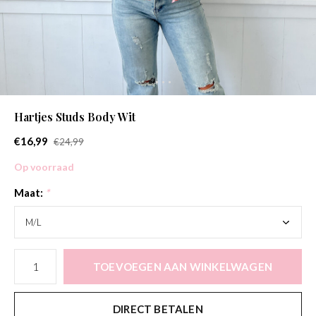
Hartjes Studs Body Wit
€16,99
€24,99
Op voorraad
Maat:
*
TOEVOEGEN AAN WINKELWAGEN
DIRECT BETALEN