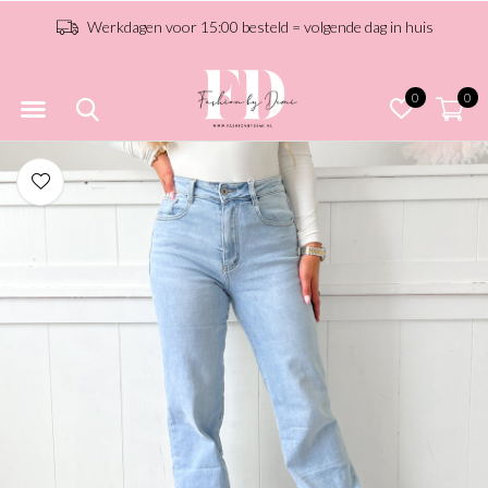
Werkdagen voor 15:00 besteld = volgende dag in huis
0
0