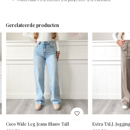
Gerelateerde producten
Coco Wide Leg Jeans Blauw Tall
Extra TALL Joggin