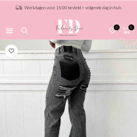
Werkdagen voor 15:00 besteld = volgende dag in huis
0
0