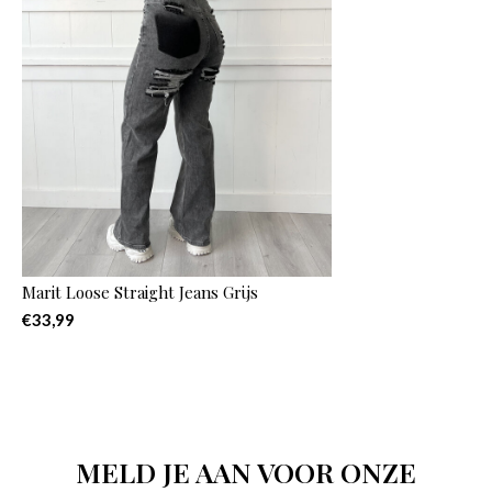
Marit Loose Straight Jeans Grijs
€33,99
MELD JE AAN VOOR ONZE