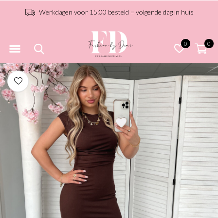
Werkdagen voor 15:00 besteld = volgende dag in huis
0
0