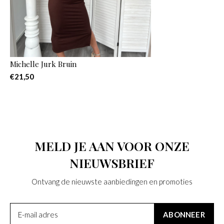
Michelle Jurk Bruin
€21,50
MELD JE AAN VOOR ONZE
NIEUWSBRIEF
Ontvang de nieuwste aanbiedingen en promoties
ABONNEER