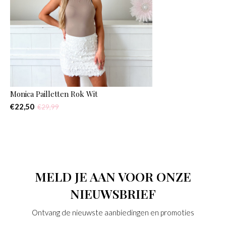
Monica Pailletten Rok Wit
€22,50
€29,99
MELD JE AAN VOOR ONZE
NIEUWSBRIEF
Ontvang de nieuwste aanbiedingen en promoties