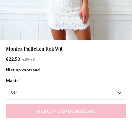
Monica Pailletten Rok Wit
€22,50
€29,99
Niet op voorraad
Maat:
*
H OUD MIJ OP DE HOOGTE