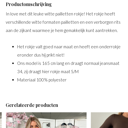
Productomschrijving
In love met dit leuke witte pailletten rokje! Het rokje heeft
verschillende witte formaten pailletten en een verborgen rits
aan de zijkant waarmee je hem gemakkelijk kunt aantrekken.
Het rokje valt goed naar maat en heeft een onderrokje
eronder dus hij prikt niet!
Ons model is 165 cm lang en draagt normaal jeansmaat
34, zij draagt hier rokje maat S/M
Materiaal 100% polyester
Gerelateerde producten