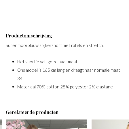
Productomschrijving
Super mooi blauw spijkershort met rafels en stretch.
Het shortje valt goed naar maat
Ons model is 165 cm lang en draagt haar normale maat
34
Materiaal 70% cotton 28% polyester 2% elastane
Gerelateerde producten