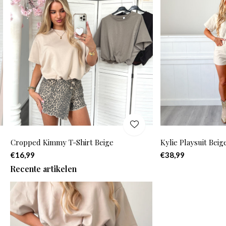
Cropped Kimmy T-Shirt Beige
Kylie Playsuit Beig
€16,99
€38,99
Recente artikelen