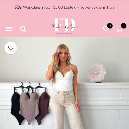
Werkdagen voor 15:00 besteld = volgende dag in huis
0
0