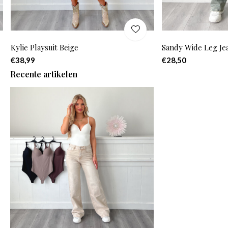
Kylie Playsuit Beige
Sandy Wide Leg Je
€38,99
€28,50
Recente artikelen