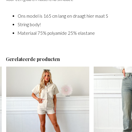
Ons model is 165 cm lang en draagt hier maat S
String body!
Materiaal 75% polyamide 25% elastane
Gerelateerde producten