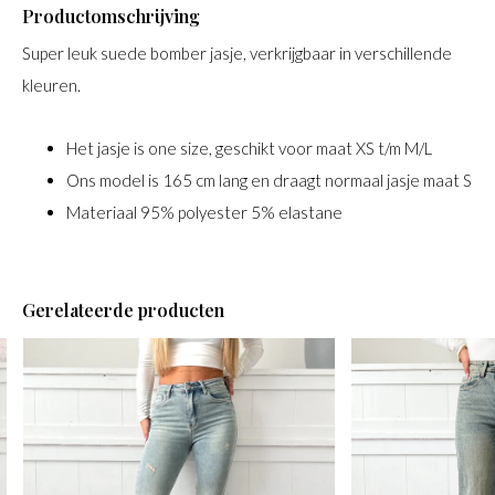
Productomschrijving
Super leuk suede bomber jasje, verkrijgbaar in verschillende
kleuren.
Het jasje is one size, geschikt voor maat XS t/m M/L
Ons model is 165 cm lang en draagt normaal jasje maat S
Materiaal 95% polyester 5% elastane
Gerelateerde producten