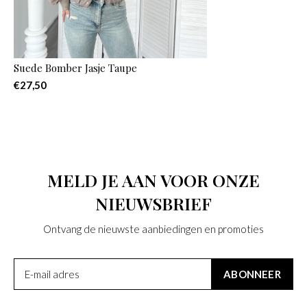
Suede Bomber Jasje Taupe
€27,50
MELD JE AAN VOOR ONZE
NIEUWSBRIEF
Ontvang de nieuwste aanbiedingen en promoties
ABONNEER