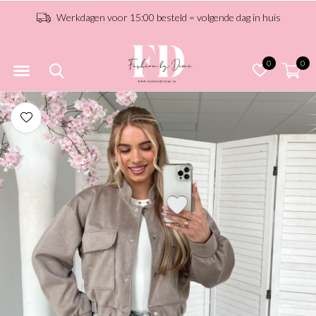
Werkdagen voor 15:00 besteld = volgende dag in huis
0
0