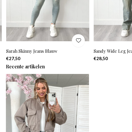
Sarah Skinny Jeans Blauw
Sandy Wide Leg Je
€27,50
€28,50
Recente artikelen