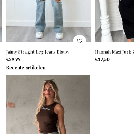
Jaimy Straight Leg Jeans Blauw
Hannah Maxi Jurk 
€29,99
€17,50
Recente artikelen