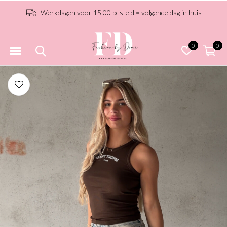
Werkdagen voor 15:00 besteld = volgende dag in huis
0
0