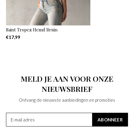
Saint Tropez Hemd Bruin
€17,99
MELD JE AAN VOOR ONZE
NIEUWSBRIEF
Ontvang de nieuwste aanbiedingen en promoties
ABONNEER