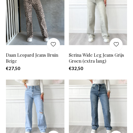
Daan Leopard Jeans Bruin
Serina Wide Leg Jeans Grijs
Beige
Groen (extra lang)
€27,50
€32,50