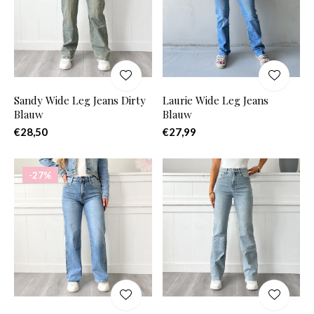
Sandy Wide Leg Jeans Dirty
Laurie Wide Leg Jeans
Blauw
Blauw
€28,50
€27,99
-27%