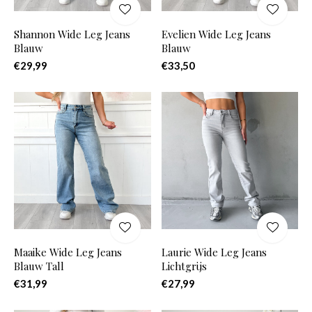
Shannon Wide Leg Jeans
Evelien Wide Leg Jeans
Blauw
Blauw
€29,99
€33,50
Maaike Wide Leg Jeans
Laurie Wide Leg Jeans
Blauw Tall
Lichtgrijs
€31,99
€27,99