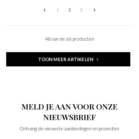
1
2
3
48 van de 66 producten
TOON MEER ARTIKELEN
MELD JE AAN VOOR ONZE
NIEUWSBRIEF
Ontvang de nieuwste aanbiedingen en promoties